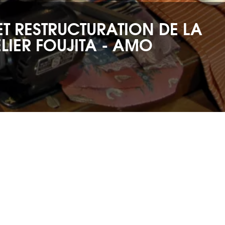
ET RESTRUCTURATION DE LA
LIER FOUJITA - AMO