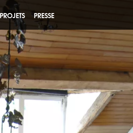
PROJETS
PRESSE