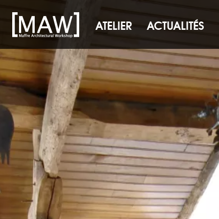
ATELIER
ACTUALITÉS