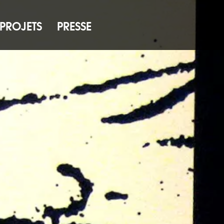
PROJETS
PRESSE