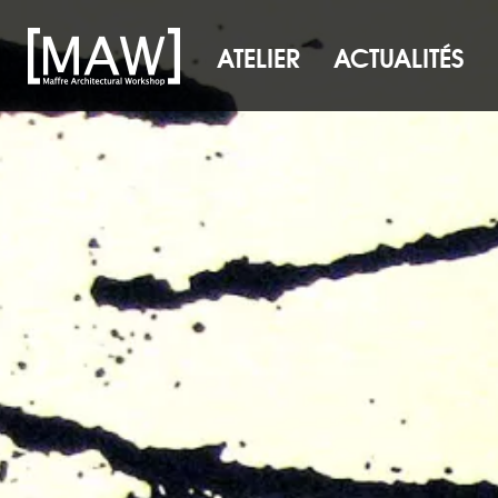
ATELIER
ACTUALITÉS