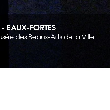
- EAUX-FORTES
Musée des Beaux-Arts de la Ville